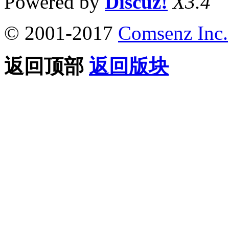
Powered by
Discuz!
X3.4
© 2001-2017
Comsenz Inc.
返回顶部
返回版块